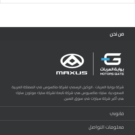
من نحن
شركة بوابة العربات ، الوكيل الرسمي لشركة ماكسوس في المملكة العربية
السعودية. سايك ماكسيوس هي شركة تابعة لشركة سايك موتورز سايك
هي أكبر شركة سيارات في سوق الصين.
قانوني
معلومات التواصل