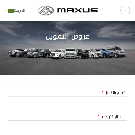
خطي
لمحتوى
العربية
عروض التمويل
الاسم بالكامل
*
البريد الإلكتروني
*